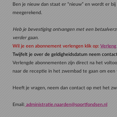
Ben je nieuw dan staat er “nieuw” en wordt er bi
meegerekend.
Heb je bevestiging ontvangen met een betaalverz
verder gaan.
Wil je een abonnement verlengen klik op:
Verleng
Twijfelt je over de geldigheidsdatum neem contac
Verlengde abonnementen zijn direct na het voltoo
naar de receptie in het zwembad te gaan om een 
Heeft je vragen, neem dan contact op met het 
Email:
administratie.naarden@sportfondsen.nl