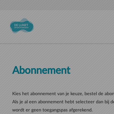
Naar hoofdinhoud
Abonnement
Kies het abonnement van je keuze, bestel de ab
Als je al een abonnement hebt selecteer dan bij 
wordt er geen toegangspas afgerekend.