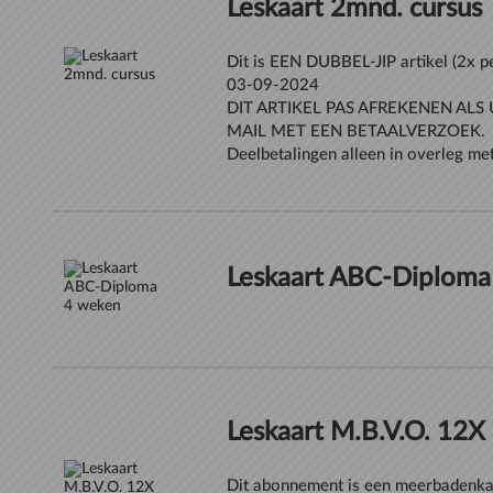
Leskaart 2mnd. cursus
Dit is EEN DUBBEL-JIP artikel (2
03-09-2024
DIT ARTIKEL PAS AFREKENEN ALS
MAIL MET EEN BETAALVERZOEK.
Deelbetalingen alleen in overleg met
Leskaart ABC-Diploma
Leskaart M.B.V.O. 12X
Dit abonnement is een meerbadenkaa